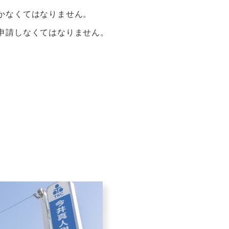
かなくてはなりません。
申請しなくてはなりません。