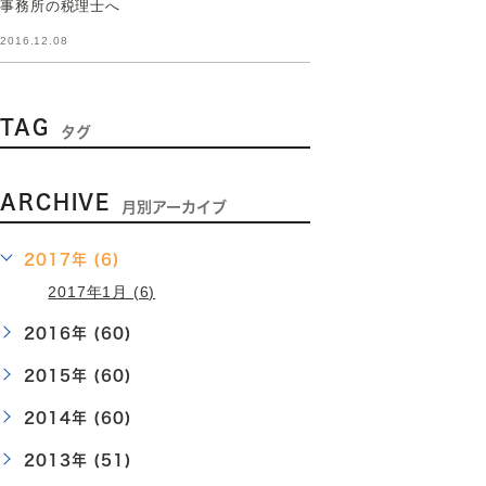
事務所の税理士へ
2016.12.08
TAG
タグ
ARCHIVE
月別アーカイブ
2017年 (6)
2017年1月 (6)
2016年 (60)
2015年 (60)
2014年 (60)
2013年 (51)