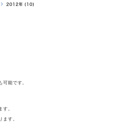
2012年 (10)
も可能です。
ます。
ります。