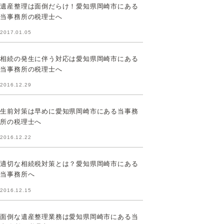
遺産整理は面倒だらけ！愛知県岡崎市にある
当事務所の税理士へ
2017.01.05
相続の発生に伴う対応は愛知県岡崎市にある
当事務所の税理士へ
2016.12.29
生前対策は早めに愛知県岡崎市にある当事務
所の税理士へ
2016.12.22
適切な相続税対策とは？愛知県岡崎市にある
当事務所へ
2016.12.15
面倒な遺産整理業務は愛知県岡崎市にある当