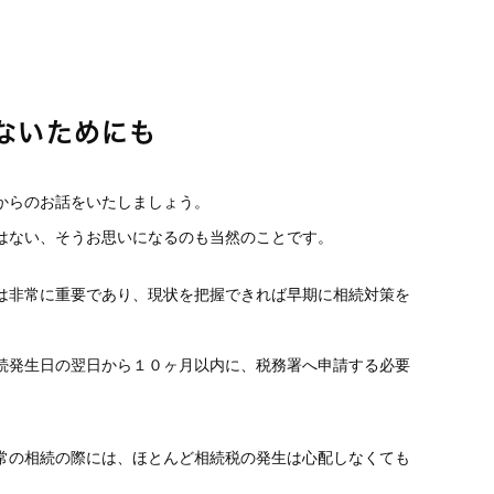
ないためにも
からのお話をいたしましょう。
はない、そうお思いになるのも当然のことです。
は非常に重要であり、現状を把握できれば早期に相続対策を
続発生日の翌日から１０ヶ月以内に、税務署へ申請する必要
常の相続の際には、ほとんど相続税の発生は心配しなくても