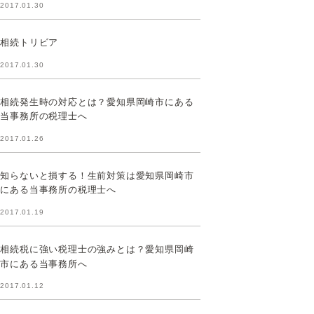
2017.01.30
相続トリビア
2017.01.30
相続発生時の対応とは？愛知県岡崎市にある
当事務所の税理士へ
2017.01.26
知らないと損する！生前対策は愛知県岡崎市
にある当事務所の税理士へ
2017.01.19
相続税に強い税理士の強みとは？愛知県岡崎
市にある当事務所へ
2017.01.12