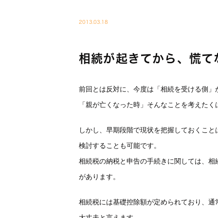
BLOG01
2013.03.18
相続が起きてから、慌て
前回とは反対に、今度は「相続を受ける側」
「親が亡くなった時」そんなことを考えたく
しかし、早期段階で現状を把握しておくこと
検討することも可能です。
相続税の納税と申告の手続きに関しては、相
があります。
相続税には基礎控除額が定められており、通
大丈夫と言えます。