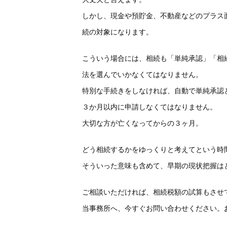
しかし、現金や預貯金、不動産などのプラス
続の対象になります。
こういう場合には、相続も「単純承認」「相
法を選んでいかなくてはなりません。
特別な手続きをしなければ、自動で単純承認
３か月以内に申請しなくてはなりません。
大切な方が亡くなってからの３ヶ月。
どう相続するかをゆっくりと考えてという時
そういった意味も含めて、早期の現状把握は
ご相談いただければ、相続税額の試算もさせ
当事務所へ、今すぐお問い合わせください。