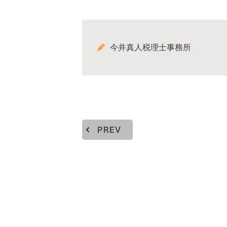
今井真人税理士事務所
PREV