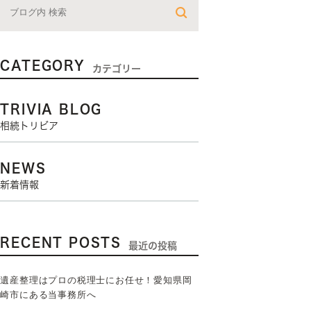
CATEGORY
カテゴリー
TRIVIA BLOG
相続トリビア
NEWS
新着情報
RECENT POSTS
最近の投稿
遺産整理はプロの税理士にお任せ！愛知県岡
崎市にある当事務所へ