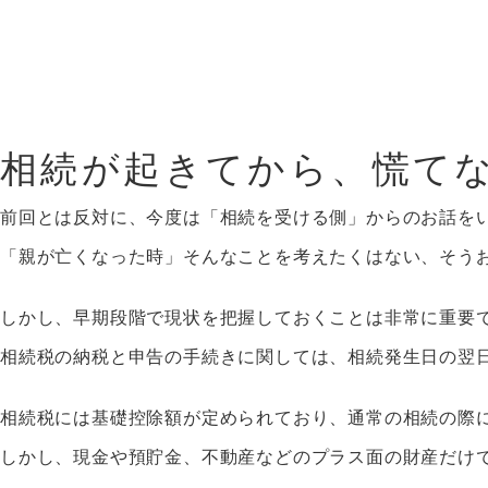
相続が起きてから、慌て
前回とは反対に、今度は「相続を受ける側」からのお話を
「親が亡くなった時」そんなことを考えたくはない、そう
しかし、早期段階で現状を把握しておくことは非常に重要
相続税の納税と申告の手続きに関しては、相続発生日の翌
相続税には基礎控除額が定められており、通常の相続の際
しかし、現金や預貯金、不動産などのプラス面の財産だけ