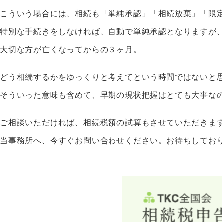
こういう場合には、相続も「単純承認」「相続放棄」「限
特別な手続きをしなければ、自動で単純承認となりますが
大切な方が亡くなってからの３ヶ月。
どう相続するかをゆっくりと考えてという時間ではないと
そういった意味も含めて、早期の現状把握はとても大事な
ご相談いただければ、相続税額の試算もさせていただきま
当事務所へ、今すぐお問い合わせください。お待ちしてお