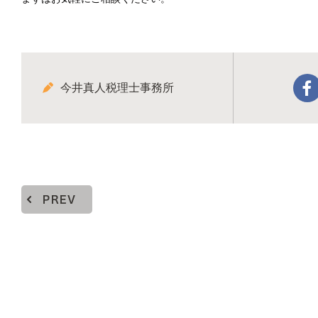
今井真人税理士事務所
PREV