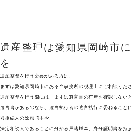
遺産整理は愛知県岡崎市
を
遺産整理を行う必要がある方は、
まずは愛知県岡崎市にある当事務所の税理士にご相談くだ
遺産整理を行う際には、まずは遺言書の有無を確認しない
遺言書があるのなら、遺言執行者の遺言執行に委ねること
被相続人の除籍謄本や、
法定相続人であることに分かる戸籍謄本、身分証明書を持