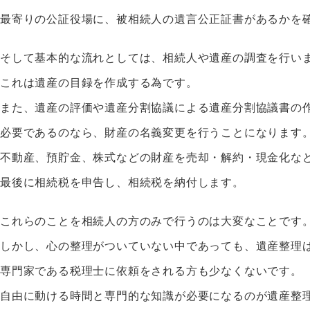
最寄りの公証役場に、被相続人の遺言公正証書があるかを
そして基本的な流れとしては、相続人や遺産の調査を行い
これは遺産の目録を作成する為です。
また、遺産の評価や遺産分割協議による遺産分割協議書の
必要であるのなら、財産の名義変更を行うことになります
不動産、預貯金、株式などの財産を売却・解約・現金化な
最後に相続税を申告し、相続税を納付します。
これらのことを相続人の方のみで行うのは大変なことです
しかし、心の整理がついていない中であっても、遺産整理
専門家である税理士に依頼をされる方も少なくないです。
自由に動ける時間と専門的な知識が必要になるのが遺産整