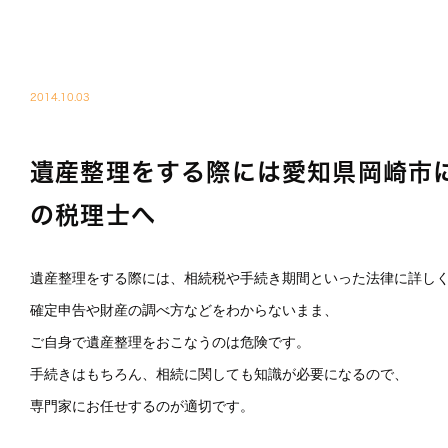
税
BLOG01
2014.10.03
遺産整理をする際には愛知県岡崎市
の税理士へ
遺産整理をする際には、相続税や手続き期間といった法律に詳し
確定申告や財産の調べ方などをわからないまま、
ご自身で遺産整理をおこなうのは危険です。
手続きはもちろん、相続に関しても知識が必要になるので、
専門家にお任せするのが適切です。