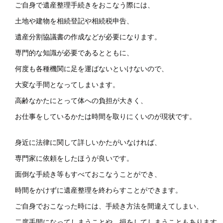
ご自身で遺産整理手続きをおこなう際には、
土地や建物を相続登記や相続税申告、
遺産分割協議書の作成などが必要になります。
専門的な知識が必要であるとともに、
何度も各種機関に足を運ばないといけないので、
大変な手間となってしまいます。
高齢なかたにとって体への負担が大きく、
お仕事をしているかたは時間を取りにくいのが現状です。
身近に法律に関して詳しいかたがいなければ、
専門家に依頼をしたほうが良いです。
面倒な手続き等もすべておこなうことができ、
時間をかけずに遺産整理を終わらすことができます。
ご自身でおこなった時には、手続き方法を間違えてしまい、
二度手間になってしまうことや、損をしてしまうこともあります