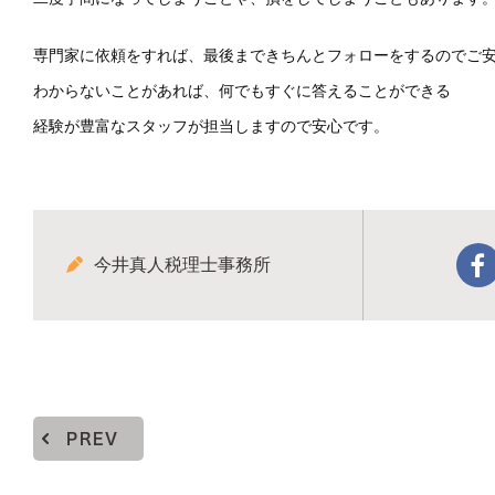
専門家に依頼をすれば、最後まできちんとフォローをするのでご
わからないことがあれば、何でもすぐに答えることができる
経験が豊富なスタッフが担当しますので安心です。
今井真人税理士事務所
PREV