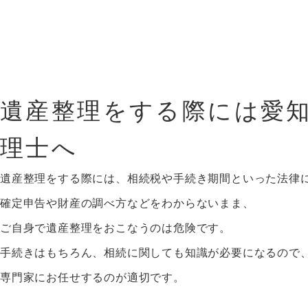
遺産整理をする際には愛
理士へ
遺産整理をする際には、相続税や手続き期間といった法律
確定申告や財産の調べ方などをわからないまま、
ご自身で遺産整理をおこなうのは危険です。
手続きはもちろん、相続に関しても知識が必要になるので
専門家にお任せするのが適切です。