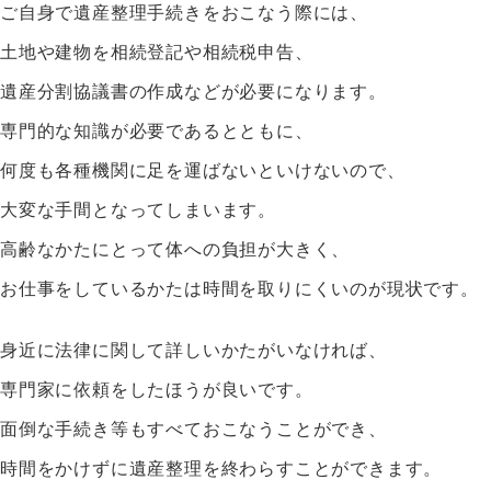
ご自身で遺産整理手続きをおこなう際には、
土地や建物を相続登記や相続税申告、
遺産分割協議書の作成などが必要になります。
専門的な知識が必要であるとともに、
何度も各種機関に足を運ばないといけないので、
大変な手間となってしまいます。
高齢なかたにとって体への負担が大きく、
お仕事をしているかたは時間を取りにくいのが現状です。
身近に法律に関して詳しいかたがいなければ、
専門家に依頼をしたほうが良いです。
面倒な手続き等もすべておこなうことができ、
時間をかけずに遺産整理を終わらすことができます。