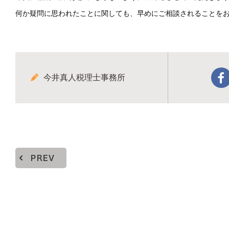
何か疑問に思われたことに関しても、早めにご相談されることを
今井真人税理士事務所
PREV