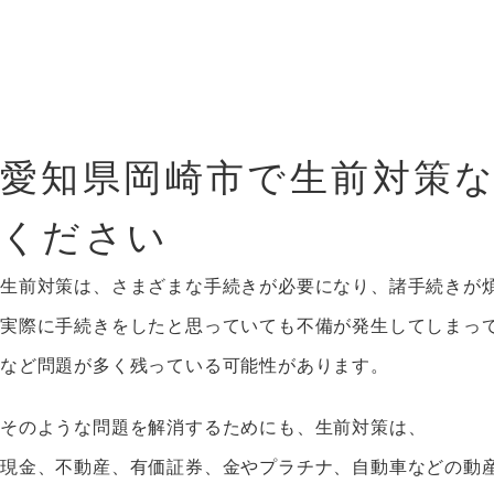
愛知県岡崎市で生前対策
ください
生前対策は、さまざまな手続きが必要になり、諸手続きが
実際に手続きをしたと思っていても不備が発生してしまっ
など問題が多く残っている可能性があります。
そのような問題を解消するためにも、生前対策は、
現金、不動産、有価証券、金やプラチナ、自動車などの動