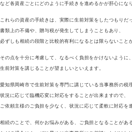
など各資産ごとにどのように手続きを進めるかが肝心にな
これらの資産の手続きは、実際に生前対策をしたつもりだ
書類上の不備や、贈与税が発生してしまうこともあり、
必ずしも相続の段階と比較的有利になるとは限らないこと
その点を十分に考慮して、なるべく負担をかけないように
生前対策を講じることが望ましいといえます。
愛知県岡崎市で生前対策を専門に講じている当事務所の税
状況に応じて臨機応変に対応をすることが出来ますので、
ご依頼主様のご負担を少なく、状況に応じて柔軟に対応を
相続のことで、何かお悩みがある、ご負担となることがあ