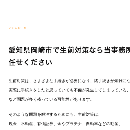
税
BLOG01
2014.10.10
愛知県岡崎市で生前対策なら当事務
任せください
生前対策は、さまざまな手続きが必要になり、諸手続きが煩雑に
実際に手続きをしたと思っていても不備が発生してしまっている
など問題が多く残っている可能性があります。
そのような問題を解消するためにも、生前対策は、
現金、不動産、有価証券、金やプラチナ、自動車などの動産、